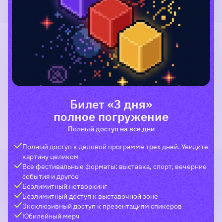
Билет «3 дня»
полное погружение
Полный доступ на все дни
Полный доступ к деловой программе трех дней. Увидите
картину целиком
Все фестивальные форматы: выставка, спорт, вечерние
события и другое
Безлимитный нетворкинг
Безлимитный доступ к выставочной зоне
Эксклюзивный доступ к презентациям спикеров
Юбилейный мерч