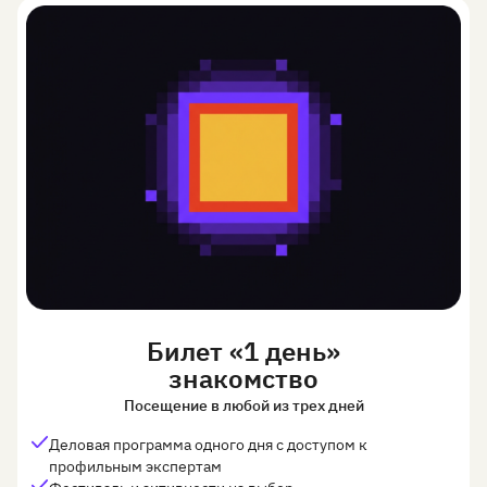
Билет «1 день»
знакомство
Посещение в любой из трех дней
Деловая программа одного дня с доступом к
профильным экспертам