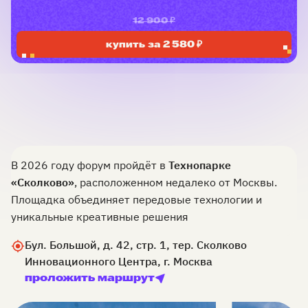
12 900 ₽
купить за 2 580 ₽
В 2026 году форум пройдёт в
Технопарке
«Сколково»
, расположенном недалеко от Москвы.
Площадка объединяет передовые технологии и
уникальные креативные решения
Бул. Большой, д. 42, стр. 1, тер. Сколково
Инновационного Центра, г. Москва
проложить маршрут