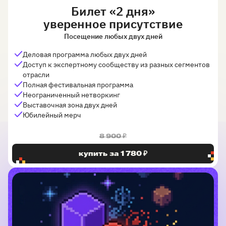
Билет «2 дня»
уверенное присутствие
Посещение любых двух дней
Деловая программа любых двух дней
Доступ к экспертному сообществу из разных сегментов
отрасли
Полная фестивальная программа
Неограниченный нетворкинг
Выставочная зона двух дней
Юбилейный мерч
8 900 ₽
купить за 1 780 ₽