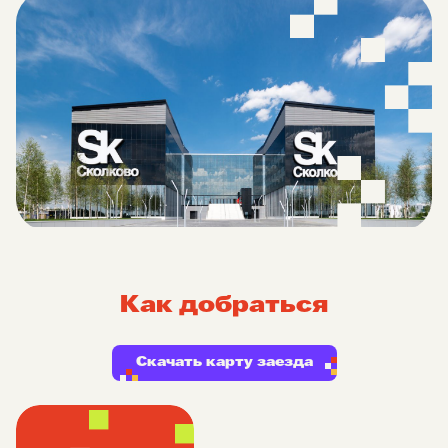
Как добраться
Скачать карту заезда