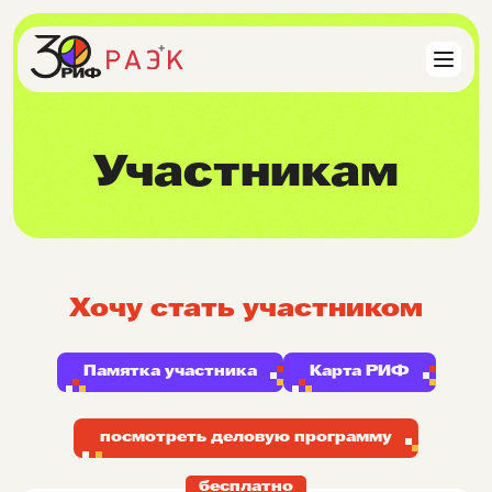
Участникам
Хочу стать участником
Памятка участника
Карта РИФ
посмотреть деловую программу
бесплатно