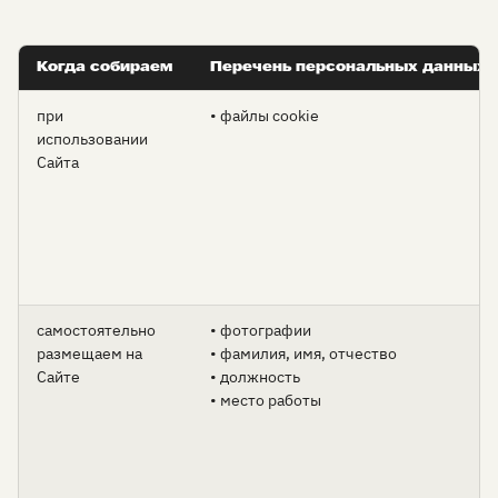
Когда собираем
Перечень персональных данных
при
• файлы cookie
использовании
Сайта
самостоятельно
• фотографии
размещаем на
• фамилия, имя, отчество
Сайте
• должность
• место работы