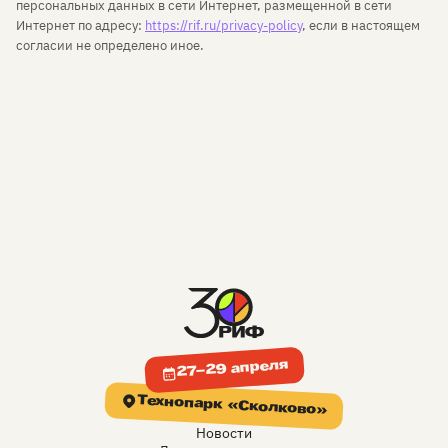
персональных данных в сети Интернет, размещенной в сети
Интернет по адресу:
https://rif.ru/privacy-policy
, если в настоящем
согласии не определено иное.
27–29 апреля
Технопарк «Сколково»
Новости