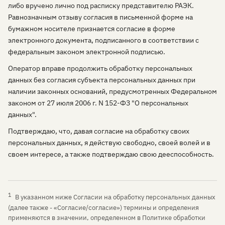
либо вручено лично под расписку представителю РАЭК.
Равнозначным отзыву согласия в письменной форме на
бумажном носителе признается согласие в форме
электронного документа, подписанного в соответствии с
федеральным законом электронной подписью.
Оператор вправе продолжить обработку персональных
данных без согласия субъекта персональных данных при
наличии законных оснований, предусмотренных Федеральном
законом от 27 июля 2006 г. N 152-ФЗ "О персональных
данных".
Подтверждаю, что, давая согласие на обработку своих
персональных данных, я действую свободно, своей волей и в
своем интересе, а также подтверждаю свою дееспособность.
1
В указанном ниже Согласии на обработку персональных данных
(далее также - «Согласие/согласие») термины и определения
применяются в значении, определенном в Политике обработки