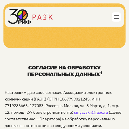
СОГЛАСИЕ НА ОБРАБОТКУ
1
ПЕРСОНАЛЬНЫХ ДАННЫХ
Настоящим даю свое согласие Ассоциации электронных
коммуникаций (РАЭК) (ОГРН 1067799021245, ИНН
7719286665, 127083, Россия, г. Москва, ул. 8 Марта, д. 1, стр.
12, помещ. 2/7), электронная почта:
sinyavskii@raec.ru
(далее
соответственно – Оператора) на обработку персональных
данных в соответствии со следующими условиями: