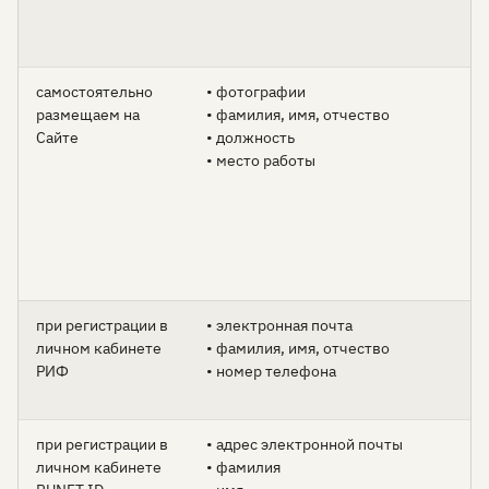
самостоятельно
• фотографии
размещаем на
• фамилия, имя, отчество
Сайте
• должность
• место работы
при регистрации в
• электронная почта
личном кабинете
• фамилия, имя, отчество
РИФ
• номер телефона
при регистрации в
• адрес электронной почты
личном кабинете
• фамилия