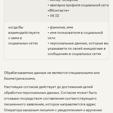
• аватарка профиля социальной сети
«ВКонтакте»
• VK ID
когда Вы
• фамилия, имя
взаимодействуете
• имя пользователя в социальной
с нами в
сети
социальных сетях
• персональные данные, которые вы
указываете по своей инициативе в
сообщениях в социальных сетях
Обрабатываемые данные не являются специальными или
биометрическими.
Настоящее согласие действует до достижения целей
обработки персональных данных. Согласие может быть
отозвано посредством составления соответствующего
письменного заявления, которое направляется в адрес
Оператора заказным письмом с уведомлением о вручении