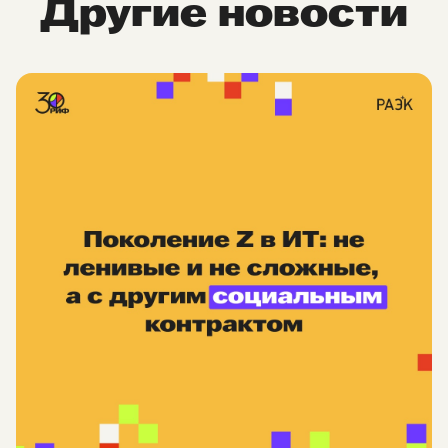
Другие новости