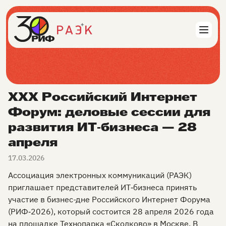
ХХХ Российский Интернет
Форум: деловые сессии для
развития ИТ‑бизнеса — 28
апреля
17.03.2026
Ассоциация электронных коммуникаций (РАЭК)
приглашает представителей ИТ‑бизнеса принять
участие в бизнес-дне Российского Интернет Форума
(РИФ‑2026), который состоится 28 апреля 2026 года
на площадке Технопарка «Сколково» в Москве. В