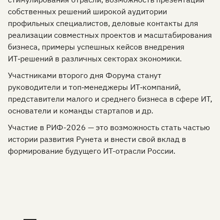
собственных решений широкой аудитории
профильных специалистов, деловые контакты для
реализации совместных проектов и масштабирования
бизнеса, примеры успешных кейсов внедрения
ИТ‑решений в различных секторах экономики.
Участниками второго дня Форума станут
руководители и топ‑менеджеры ИТ‑компаний,
представители малого и среднего бизнеса в сфере ИТ,
основатели и команды стартапов и др.
Участие в РИФ-2026 — это возможность стать частью
истории развития Рунета и внести свой вклад в
формирование будущего ИТ-отрасли России.