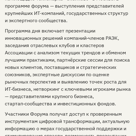
программе форума — выступления представителей
крупнейших ИТ-компаний, государственных структур
и экспертного сообщества.
Программа дня включает презентации
инновационных решений компаний‑членов РАЭК,
заседания отраслевых клубов и кластеров
Ассоциации с анализом текущих трендов и обменом
лучшими практиками, партнёрские сессии для поиска
новых клиентов, поставщиков и стратегических
союзников, экспертные дискуссии по оценке
рыночных перспектив и выявлению точек роста для
ИТ‑бизнеса, нетворкинг с ключевыми игроками рынка
— представителями крупного бизнеса,
стартап‑сообщества и инвестиционных фондов.
Участники Форума получат доступ к проверенным
инструментам цифровой трансформации, актуальную
информацию о мерах государственной поддержки и
стимулирования отрасли, возможность презентации