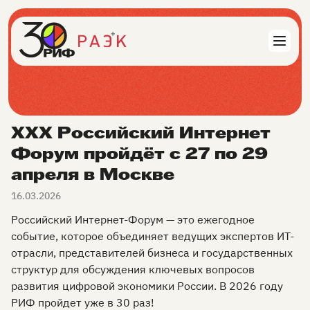
XXX Российский Интернет
Форум пройдёт с 27 по 29
апреля в Москве
16.03.2026
Российский Интернет-Форум — это ежегодное
событие, которое объединяет ведущих экспертов ИТ-
отрасли, представителей бизнеса и государственных
структур для обсуждения ключевых вопросов
развития цифровой экономики России. В 2026 году
РИФ пройдет уже в 30 раз!