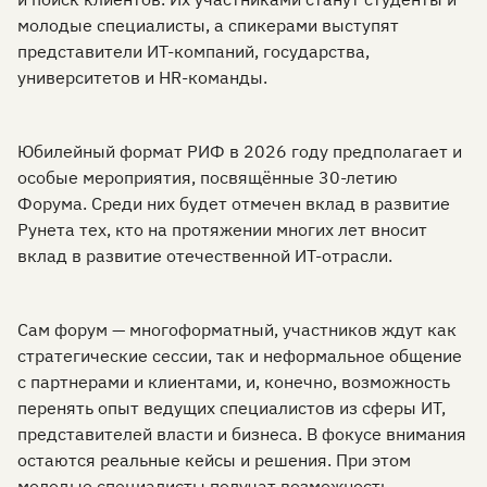
молодые специалисты, а спикерами выступят
представители ИТ-компаний, государства,
университетов и HR-команды.
Юбилейный формат РИФ в 2026 году предполагает и
особые мероприятия, посвящённые 30-летию
Форума. Среди них будет отмечен вклад в развитие
Рунета тех, кто на протяжении многих лет вносит
вклад в развитие отечественной ИТ-отрасли.
Сам форум — многоформатный, участников ждут как
стратегические сессии, так и неформальное общение
с партнерами и клиентами, и, конечно, возможность
перенять опыт ведущих специалистов из сферы ИТ,
представителей власти и бизнеса. В фокусе внимания
остаются реальные кейсы и решения. При этом
молодые специалисты получат возможность