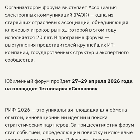
Организатором форума выступает Ассоциация
электронных коммуникаций (РАЭК) — одна из
старейших отраслевых ассоциаций, объединяющая
ключевых игроков рынка, которой в этом году
исполняется 20 лет. В программе форума —
выступления представителей крупнейших ИТ-
компаний, государственных структур и экспертного
сообщества.
Юбилейный форум пройдет
27–29 апреля 2026 года
на площадке Технопарка «Сколково»
.
РИФ-2026 — это уникальная площадка для обмена
опытом, инновационными идеями и поиска
стратегических партнеров. За три десятилетия форум
стал событием, определяющим повестку и ключевые
тренды развития Рунета. В фокусе – бизнес-