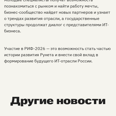
познакомиться с рынком и найти работу мечты,
бизнес-сообщество найдет новых партнеров и узнает
о трендах развития отрасли, а государственные
структуры продолжат диалог с представителями ИТ-
бизнеса.
Участие в РИФ-2026 — это возможность стать частью
истории развития Рунета и внести свой вклад в
формирование будущего ИТ-отрасли России.
Другие новости