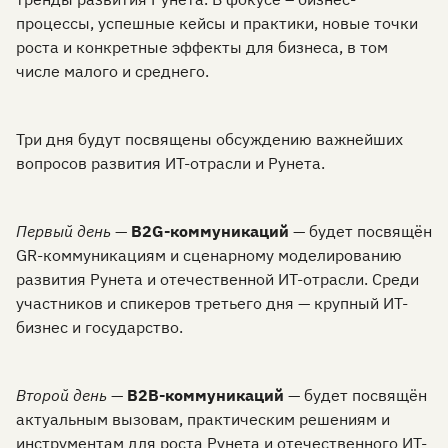
процессы, успешные кейсы и практики, новые точки
роста и конкретные эффекты для бизнеса, в том
числе малого и среднего.
Три дня будут посвящены обсуждению важнейших
вопросов развития ИТ-отрасли и Рунета.
Первый день
—
B2G-коммуникаций
— будет посвящён
GR-коммуникациям и сценарному моделированию
развития Рунета и отечественной ИТ-отрасли. Среди
участников и спикеров третьего дня — крупный ИТ-
бизнес и государство.
Второй день
—
B2B-коммуникаций
— будет посвящён
актуальным вызовам, практическим решениям и
инструментам для роста Рунета и отечественного ИТ-